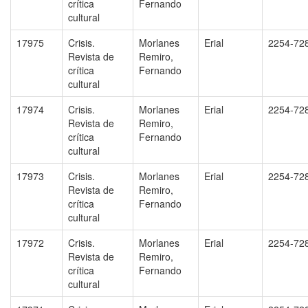
crítica
Fernando
cultural
17975
Crisis.
Morlanes
Erial
2254-72
Revista de
Remiro,
crítica
Fernando
cultural
17974
Crisis.
Morlanes
Erial
2254-72
Revista de
Remiro,
crítica
Fernando
cultural
17973
Crisis.
Morlanes
Erial
2254-72
Revista de
Remiro,
crítica
Fernando
cultural
17972
Crisis.
Morlanes
Erial
2254-72
Revista de
Remiro,
crítica
Fernando
cultural